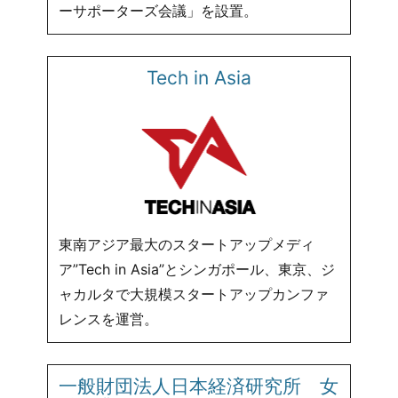
ーサポーターズ会議」を設置。
Tech in Asia
東南アジア最大のスタートアップメディ
ア”Tech in Asia”とシンガポール、東京、ジ
ャカルタで大規模スタートアップカンファ
レンスを運営。
一般財団法人日本経済研究所 女