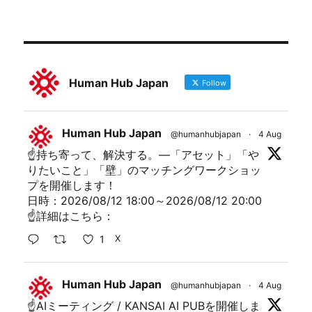
Human Hub Japan
Follow
Human Hub Japan
@humanhubjapan
·
4 Aug
☝持ち寄って、解決する。―「アセット」「や
りたいこと」「壁」のマッチングワークショッ
プを開催します！
日時：2026/08/12 18:00～2026/08/12 20:00
☝詳細はこちら：
1
X
Human Hub Japan
@humanhubjapan
·
4 Aug
☝AIミーティング / KANSAI AI PUBを開催しま