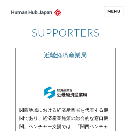
MENU
Human Hub
SUPPORTERS
Japan – 関西イ
ノベーション・
ナビゲータ
近畿経済産業局
関西地域における経済産業省を代表する機
関であり、経済産業施策の総合的な窓口機
関。ベンチャー支援では、「関西ベンチャ