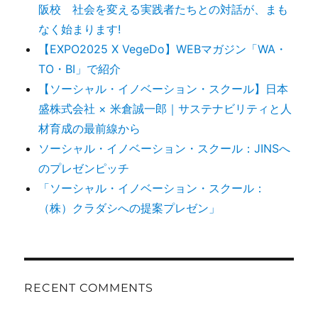
阪校 社会を変える実践者たちとの対話が、まも
なく始まります!
【EXPO2025 X VegeDo】WEBマガジン「WA・
TO・BI」で紹介
【ソーシャル・イノベーション・スクール】日本
盛株式会社 × 米倉誠一郎｜サステナビリティと人
材育成の最前線から
ソーシャル・イノベーション・スクール：JINSへ
のプレゼンピッチ
「ソーシャル・イノベーション・スクール：
（株）クラダシへの提案プレゼン」
RECENT COMMENTS