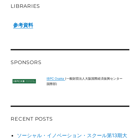
LIBRARIES
参考資料
SPONSORS
IBPC Osaka
(一般財団法人大阪国際経済振興センター
国際部)
RECENT POSTS
ソーシャル・イノベーション・スクール第13期大