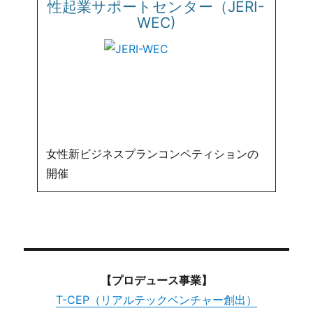
性起業サポートセンター（JERI-
WEC)
女性新ビジネスプランコンペティションの
開催
【プロデュース事業】
T-CEP（リアルテックベンチャー創出）