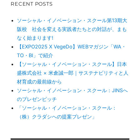
RECENT POSTS
ソーシャル・イノベーション・スクール第13期大
阪校 社会を変える実践者たちとの対話が、まも
なく始まります!
【EXPO2025 X VegeDo】WEBマガジン「WA・
TO・BI」で紹介
【ソーシャル・イノベーション・スクール】日本
盛株式会社 × 米倉誠一郎｜サステナビリティと人
材育成の最前線から
ソーシャル・イノベーション・スクール：JINSへ
のプレゼンピッチ
「ソーシャル・イノベーション・スクール：
（株）クラダシへの提案プレゼン」