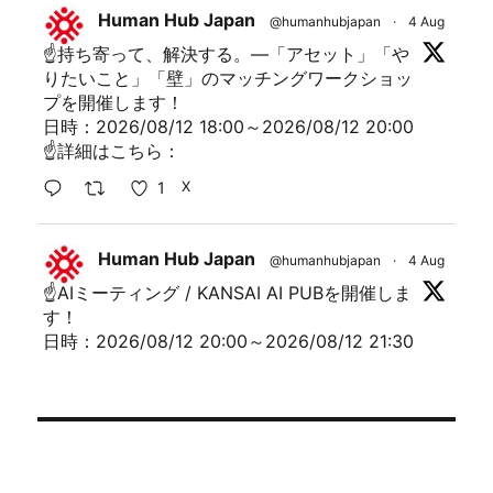
Human Hub Japan
@humanhubjapan
·
4 Aug
☝持ち寄って、解決する。―「アセット」「や
りたいこと」「壁」のマッチングワークショッ
プを開催します！
日時：2026/08/12 18:00～2026/08/12 20:00
☝詳細はこちら：
1
X
Human Hub Japan
@humanhubjapan
·
4 Aug
☝AIミーティング / KANSAI AI PUBを開催しま
す！
日時：2026/08/12 20:00～2026/08/12 21:30
詳細はこちら：
1
X
Human Hub Japan
@humanhubjapan
·
2 Aug