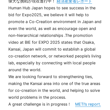
偉大な挑戦が現在進行中！
経済産業省レポート
Human Hub Japan hopes to see success in the
bid for Expo2025, we believe it will help to
promote a Co-Creation environment in Japan and
even the world, as well as encourage open and
non-hierarchical relationships .The promotion
video at BIE for EXPO 2025 states that Osaka,
Kansai, Japan will commit to establish a global
co-creation network, or networked people’s living
lab, especially by connecting with local people
around the world.
We are looking forward to strengthening ties,
making the Kansai area into one of the true areas
for co-creation in the world, and helping to solve
world problems in the process.
A great challenge is in progress！
METI’s report.