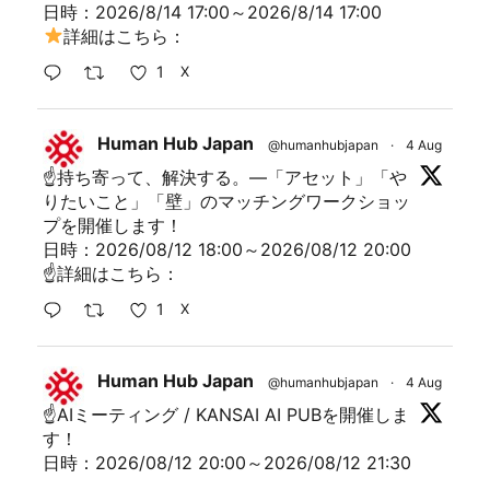
日時：2026/8/14 17:00～2026/8/14 17:00
詳細はこちら：
1
X
Human Hub Japan
@humanhubjapan
·
4 Aug
☝持ち寄って、解決する。―「アセット」「や
りたいこと」「壁」のマッチングワークショッ
プを開催します！
日時：2026/08/12 18:00～2026/08/12 20:00
☝詳細はこちら：
1
X
Human Hub Japan
@humanhubjapan
·
4 Aug
☝AIミーティング / KANSAI AI PUBを開催しま
す！
日時：2026/08/12 20:00～2026/08/12 21:30
詳細はこちら：