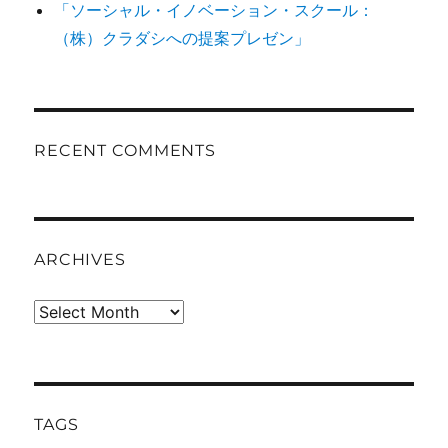
「ソーシャル・イノベーション・スクール：
（株）クラダシへの提案プレゼン」
RECENT COMMENTS
ARCHIVES
Archives
TAGS