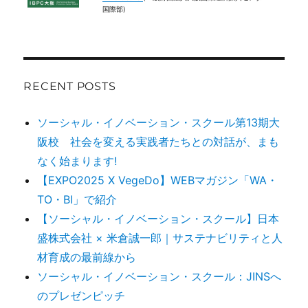
国際部)
RECENT POSTS
ソーシャル・イノベーション・スクール第13期大
阪校 社会を変える実践者たちとの対話が、まも
なく始まります!
【EXPO2025 X VegeDo】WEBマガジン「WA・
TO・BI」で紹介
【ソーシャル・イノベーション・スクール】日本
盛株式会社 × 米倉誠一郎｜サステナビリティと人
材育成の最前線から
ソーシャル・イノベーション・スクール：JINSへ
のプレゼンピッチ